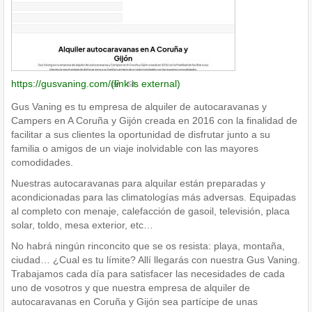
https://gusvaning.com/
(link is external)
Gus Vaning es tu empresa de alquiler de autocaravanas y
Campers en A Coruña y Gijón creada en 2016 con la finalidad de
facilitar a sus clientes la oportunidad de disfrutar junto a su
familia o amigos de un viaje inolvidable con las mayores
comodidades.
Nuestras autocaravanas para alquilar están preparadas y
acondicionadas para las climatologías más adversas. Equipadas
al completo con menaje, calefacción de gasoil, televisión, placa
solar, toldo, mesa exterior, etc…
No habrá ningún rinconcito que se os resista: playa, montaña,
ciudad… ¿Cual es tu límite? Allí llegarás con nuestra Gus Vaning.
Trabajamos cada día para satisfacer las necesidades de cada
uno de vosotros y que nuestra empresa de alquiler de
autocaravanas en Coruña y Gijón sea partícipe de unas