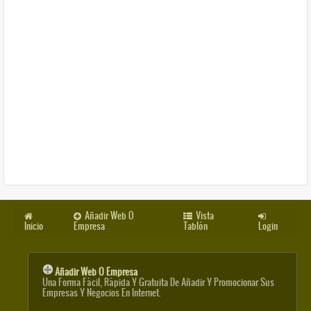
Añadir Web O
Vista
Inicio
Empresa
Tablón
Login
Añadir Web O Empresa
Una Forma Fácil, Rápida Y Gratuita De Añadir Y Promocionar Sus
Empresas Y Negocios En Internet.