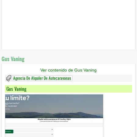
Gus Vaning
Ver contenido de Gus Vaning
Agencia De Alquiler De Autocaravanas
Gus Vaning