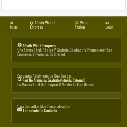
Añadir Web O
Vista
Inicio
Empresa
Tablón
Login
Añadir Web O Empresa
Una Forma Fácil, Rápida Y Gratuita De Añadir Y Promocionar Sus
Empresas Y Negocios En Internet.
Encuentra Fácilmente Lo Que Buscas.
Red De Anuncios Gratuitos
(link Is External)
La Manera Fácil De Comprar O Vender Lo Que Deseas.
Para Consultas Más Personalizadas:
Formulario De Contacto