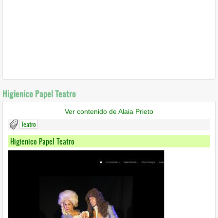
Higienico Papel Teatro
Ver contenido de Alaia Prieto
Teatro
Higienico Papel Teatro