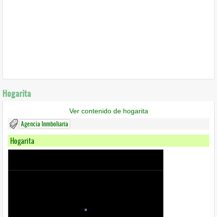
Hogarita
Ver contenido de hogarita
Agencia Inmboliaria
Hogarita