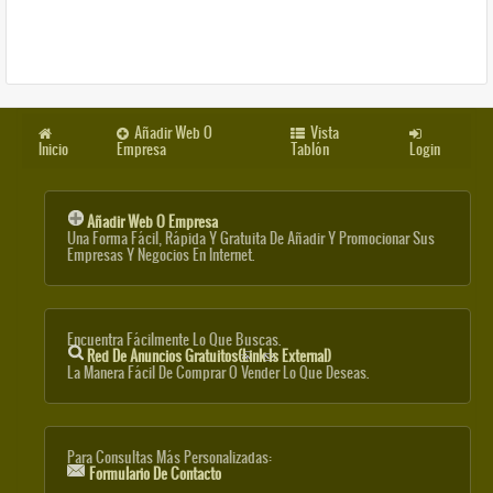
Añadir Web O
Vista
Inicio
Empresa
Tablón
Login
Añadir Web O Empresa
Una Forma Fácil, Rápida Y Gratuita De Añadir Y Promocionar Sus
Empresas Y Negocios En Internet.
Encuentra Fácilmente Lo Que Buscas.
Red De Anuncios Gratuitos
(link Is External)
La Manera Fácil De Comprar O Vender Lo Que Deseas.
Para Consultas Más Personalizadas:
Formulario De Contacto