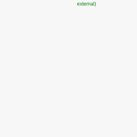
external)