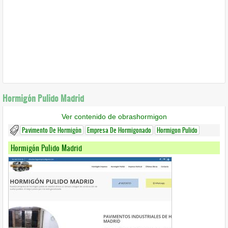
Hormigón Pulido Madrid
Ver contenido de obrashormigon
Pavimento De Hormigón
Empresa De Hormigonado
Hormigon Pulido
Hormigón Pulido Madrid