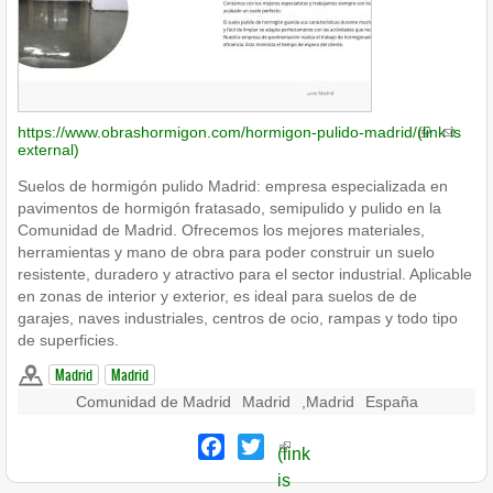
https://www.obrashormigon.com/hormigon-pulido-madrid/
(link is
external)
Suelos de hormigón pulido Madrid: empresa especializada en
pavimentos de hormigón fratasado, semipulido y pulido en la
Comunidad de Madrid. Ofrecemos los mejores materiales,
herramientas y mano de obra para poder construir un suelo
resistente, duradero y atractivo para el sector industrial. Aplicable
en zonas de interior y exterior, es ideal para suelos de de
garajes, naves industriales, centros de ocio, rampas y todo tipo
de superficies.
Madrid
Madrid
Comunidad de Madrid
Madrid
,
Madrid
España
Facebook
Twitter
(link
is