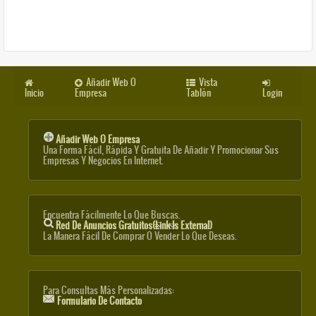
Añadir Web O
Vista
Inicio
Empresa
Tablón
Login
Añadir Web O Empresa
Una Forma Fácil, Rápida Y Gratuita De Añadir Y Promocionar Sus
Empresas Y Negocios En Internet.
Encuentra Fácilmente Lo Que Buscas.
Red De Anuncios Gratuitos
(link Is External)
La Manera Fácil De Comprar O Vender Lo Que Deseas.
Para Consultas Más Personalizadas:
Formulario De Contacto