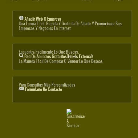
Añadir Web O Empresa
Una Forma Fácil, Rápida Y Gratuita De Añadir Y Promocionar Sus
Empresas Y Negocios En Internet.
Encuentra Fácilmente Lo Que Buscas.
Red De Anuncios Gratuitos
(link Is External)
La Manera Fácil De Comprar O Vender Lo Que Deseas.
Para Consultas Más Personalizadas:
Formulario De Contacto