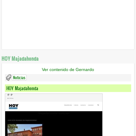
HOY Majadahonda
Ver contenido de Gernardo
Noticias
HOY Majadahonda