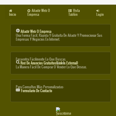
Añadir Web O
Vista
Inicio
Empresa
Tablón
Login
Añadir Web O Empresa
Una Forma Fácil, Rápida Y Gratuita De Añadir Y Promocionar Sus
Empresas Y Negocios En Internet.
Encuentra Fácilmente Lo Que Buscas.
Red De Anuncios Gratuitos
(link Is External)
La Manera Fácil De Comprar O Vender Lo Que Deseas.
Para Consultas Más Personalizadas:
Formulario De Contacto