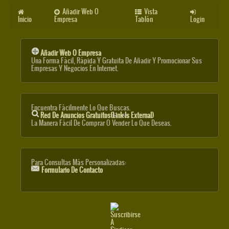
Añadir Web O
Vista
Inicio
Empresa
Tablón
Login
Añadir Web O Empresa
Una Forma Fácil, Rápida Y Gratuita De Añadir Y Promocionar Sus
Empresas Y Negocios En Internet.
Encuentra Fácilmente Lo Que Buscas.
Red De Anuncios Gratuitos
(link Is External)
La Manera Fácil De Comprar O Vender Lo Que Deseas.
Para Consultas Más Personalizadas:
Formulario De Contacto