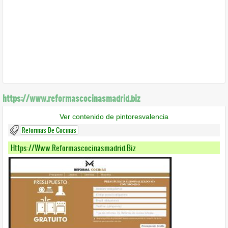
https://www.reformascocinasmadrid.biz
Ver contenido de pintoresvalencia
Reformas De Cocinas
Https://www.reformascocinasmadrid.biz