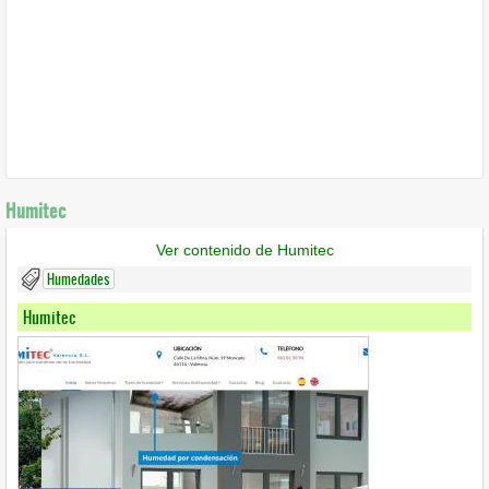
Humitec
Ver contenido de Humitec
Humedades
Humitec