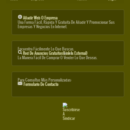
Añadir Web O Empresa
Una Forma Fácil, Rápida Y Gratuita De Añadir Y Promocionar Sus
Empresas Y Negocios En Internet.
Encuentra Fácilmente Lo Que Buscas.
Red De Anuncios Gratuitos
(link Is External)
La Manera Fácil De Comprar O Vender Lo Que Deseas.
Para Consultas Más Personalizadas:
Formulario De Contacto