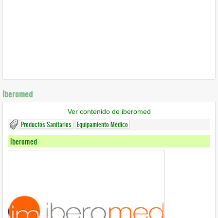
Iberomed
Ver contenido de iberomed
Productos Sanitarios
Equipamiento Médico
Iberomed