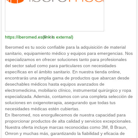
https://iberomed.es
(link is external)
Iberomed es tu socio confiable para la adquisición de material
sanitario, equipamiento médico y equipos para emergencias. Nos
especializamos en ofrecer soluciones tanto para profesionales
del sector salud como para particulares con necesidades
específicas en el ámbito sanitario. En nuestra tienda online,
encontrarás una amplia gama de productos que abarcan desde
desechables médicos hasta equipos avanzados de
electromedicina, mobiliario clínico, instrumental quirúrgico y ropa
especializada. Además, contamos con una completa selección de
soluciones en oxigenoterapia, asegurando que todas tus
necesidades médicas estén cubiertas.
En Iberomed, nos enorgullecemos de nuestra capacidad para
proporcionar productos de alta calidad y servicios excepcionales.
Nuestra oferta incluye marcas reconocidas como 3M, B Braun,
Omron y muchas más, garantizando la fiabilidad y eficacia de