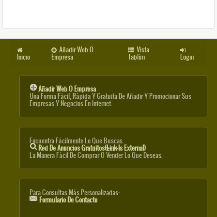
Añadir Web O
Vista
Inicio
Empresa
Tablón
Login
Añadir Web O Empresa
Una Forma Fácil, Rápida Y Gratuita De Añadir Y Promocionar Sus
Empresas Y Negocios En Internet.
Encuentra Fácilmente Lo Que Buscas.
Red De Anuncios Gratuitos
(link Is External)
La Manera Fácil De Comprar O Vender Lo Que Deseas.
Para Consultas Más Personalizadas:
Formulario De Contacto