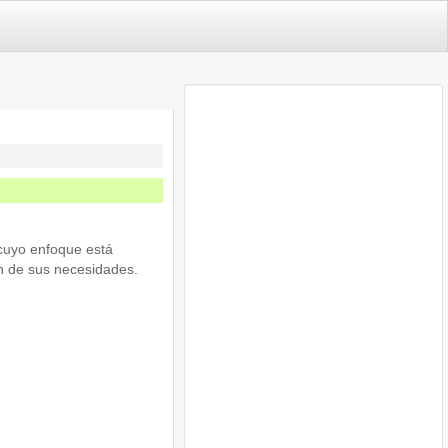
 cuyo enfoque está
ón de sus necesidades.