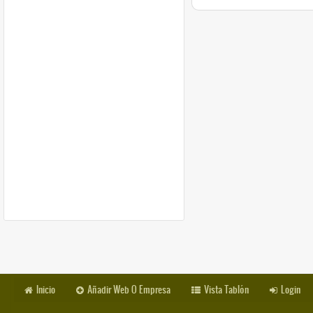
Inicio
Añadir Web O Empresa
Vista Tablón
Login