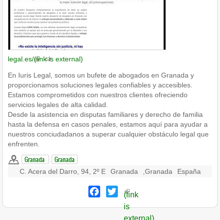
legal.es/
(link is external)
En Iuris Legal, somos un bufete de abogados en Granada y
proporcionamos soluciones legales confiables y accesibles.
Estamos comprometidos con nuestros clientes ofreciendo
servicios legales de alta calidad.
Desde la asistencia en disputas familiares y derecho de familia
hasta la defensa en casos penales, estamos aquí para ayudar a
nuestros conciudadanos a superar cualquier obstáculo legal que
enfrenten.
Granada
Granada
C. Acera del Darro, 94, 2º E
Granada
,
Granada
España
Facebook
Twitter
(link
is
external)