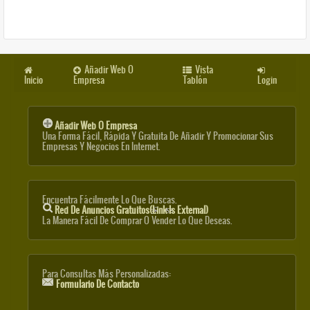
Añadir Web O
Vista
Inicio
Empresa
Tablón
Login
Añadir Web O Empresa
Una Forma Fácil, Rápida Y Gratuita De Añadir Y Promocionar Sus
Empresas Y Negocios En Internet.
Encuentra Fácilmente Lo Que Buscas.
Red De Anuncios Gratuitos
(link Is External)
La Manera Fácil De Comprar O Vender Lo Que Deseas.
Para Consultas Más Personalizadas:
Formulario De Contacto