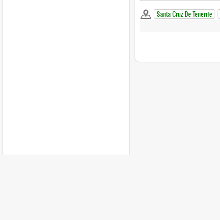
Santa Cruz De Tenerife