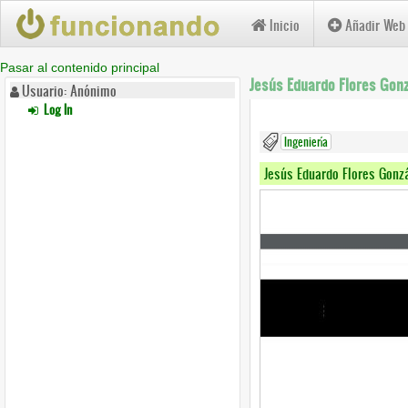
Inicio
Añadir Web
Pasar al contenido principal
Jesús Eduardo Flores Gonz
Usuario: Anónimo
Log In
Ingeniería
Jesús Eduardo Flores Gonz