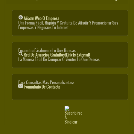
Añadir Web O Empresa
Una Forma Fácil, Rápida Y Gratuita De Añadir Y Promocionar Sus
Empresas Y Negocios En Internet.
Encuentra Fácilmente Lo Que Buscas.
Red De Anuncios Gratuitos
(link Is External)
La Manera Fácil De Comprar O Vender Lo Que Deseas.
Para Consultas Más Personalizadas:
Formulario De Contacto