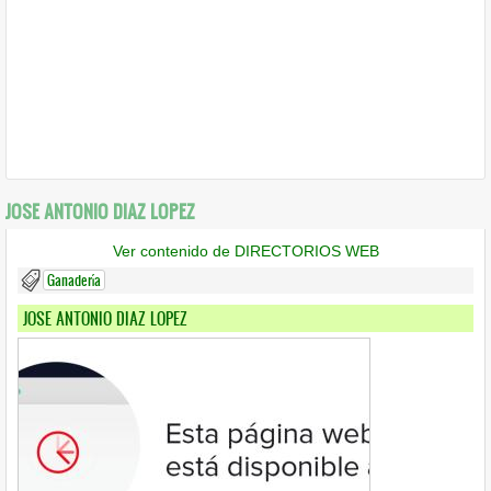
JOSE ANTONIO DIAZ LOPEZ
Ver contenido de DIRECTORIOS WEB
Ganadería
JOSE ANTONIO DIAZ LOPEZ