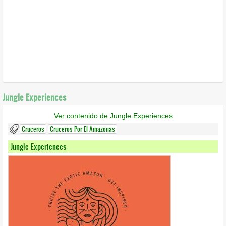
Jungle Experiences
Ver contenido de Jungle Experiences
Cruceros
Cruceros Por El Amazonas
Jungle Experiences