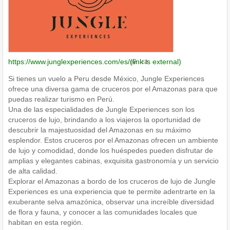
https://www.junglexperiences.com/es/
(link is external)
Si tienes un vuelo a Peru desde México, Jungle Experiences
ofrece una diversa gama de cruceros por el Amazonas para que
puedas realizar turismo en Perú.
Una de las especialidades de Jungle Experiences son los
cruceros de lujo, brindando a los viajeros la oportunidad de
descubrir la majestuosidad del Amazonas en su máximo
esplendor. Estos cruceros por el Amazonas ofrecen un ambiente
de lujo y comodidad, donde los huéspedes pueden disfrutar de
amplias y elegantes cabinas, exquisita gastronomía y un servicio
de alta calidad.
Explorar el Amazonas a bordo de los cruceros de lujo de Jungle
Experiences es una experiencia que te permite adentrarte en la
exuberante selva amazónica, observar una increíble diversidad
de flora y fauna, y conocer a las comunidades locales que
habitan en esta región.