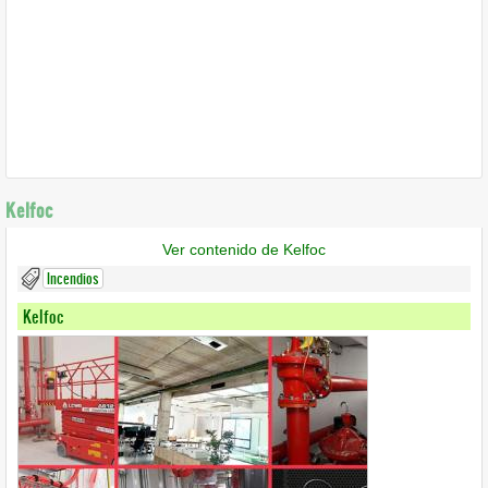
Kelfoc
Ver contenido de Kelfoc
Incendios
Kelfoc