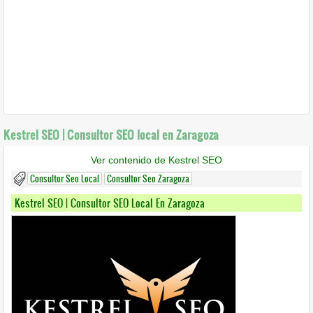
Kestrel SEO | Consultor SEO local en Zaragoza
Ver contenido de Kestrel SEO
Consultor Seo Local
Consultor Seo Zaragoza
Kestrel SEO | Consultor SEO Local En Zaragoza