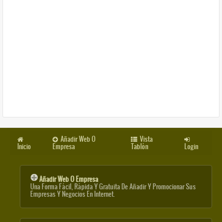
Añadir Web O
Vista
Inicio
Empresa
Tablón
Login
Añadir Web O Empresa
Una Forma Fácil, Rápida Y Gratuita De Añadir Y Promocionar Sus
Empresas Y Negocios En Internet.