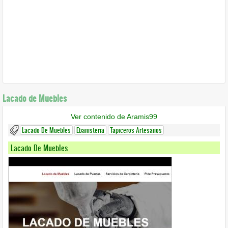
Lacado de Muebles
Ver contenido de Aramis99
Lacado De Muebles
Ebanisteria
Tapiceros Artesanos
Lacado De Muebles