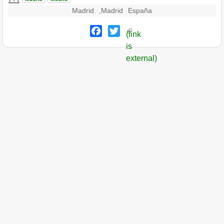
Madrid
,
Madrid
España
Facebook
Twitter
(link
is
external)