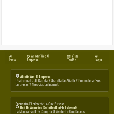
Añadir Web O
Vista
Inicio
Empresa
Tablón
Login
Añadir Web O Empresa
Una Forma Fácil, Rápida Y Gratuita De Añadir Y Promocionar Sus
Empresas Y Negocios En Internet.
Encuentra Fácilmente Lo Que Buscas.
Red De Anuncios Gratuitos
(link Is External)
La Manera Fácil De Comprar O Vender Lo Que Deseas.