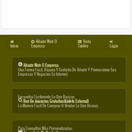
Añadir Web O
Vista
Inicio
Empresa
Tablón
Login
Añadir Web O Empresa
Una Forma Fácil, Rápida Y Gratuita De Añadir Y Promocionar Sus
Empresas Y Negocios En Internet.
Encuentra Fácilmente Lo Que Buscas.
Red De Anuncios Gratuitos
(link Is External)
La Manera Fácil De Comprar O Vender Lo Que Deseas.
Para Consultas Más Personalizadas: