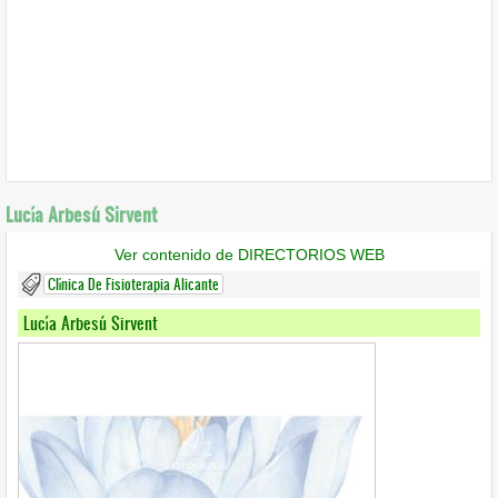
Lucía Arbesú Sirvent
Ver contenido de DIRECTORIOS WEB
Clínica De Fisioterapia Alicante
Lucía Arbesú Sirvent