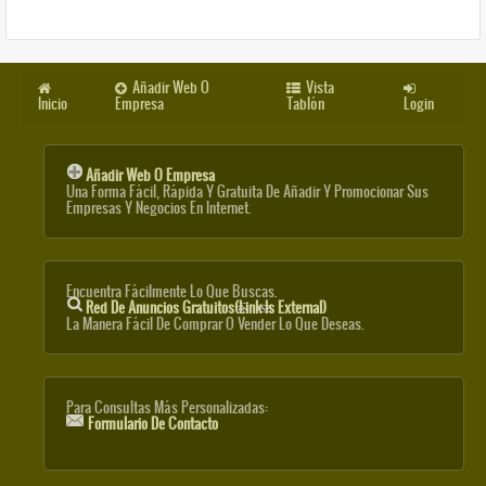
Añadir Web O
Vista
Inicio
Empresa
Tablón
Login
Añadir Web O Empresa
Una Forma Fácil, Rápida Y Gratuita De Añadir Y Promocionar Sus
Empresas Y Negocios En Internet.
Encuentra Fácilmente Lo Que Buscas.
Red De Anuncios Gratuitos
(link Is External)
La Manera Fácil De Comprar O Vender Lo Que Deseas.
Para Consultas Más Personalizadas:
Formulario De Contacto