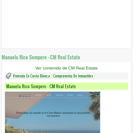
Manuela Rico Sempere - CM Real Estate
Ver contenido de CM Real Estate
Vivienda En Costa Blanca
Compraventa De Inmuebles
Manuela Rico Sempere - CM Real Estate