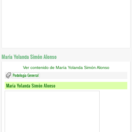
María Yolanda Simón Alonso
Ver contenido de María Yolanda Simón Alonso
Podología General
María Yolanda Simón Alonso