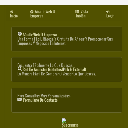
Añadir Web O
Vista
Inicio
Empresa
Tablón
Login
Añadir Web O Empresa
Una Forma Fácil, Rápida Y Gratuita De Añadir Y Promocionar Sus
Empresas Y Negocios En Internet.
Encuentra Fácilmente Lo Que Buscas.
Red De Anuncios Gratuitos
(link Is External)
La Manera Fácil De Comprar O Vender Lo Que Deseas.
Para Consultas Más Personalizadas:
Formulario De Contacto