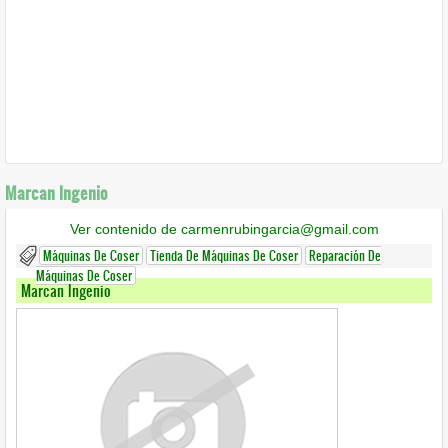
Marcan Ingenio
Ver contenido de carmenrubingarcia@gmail.com
Máquinas De Coser
Tienda De Máquinas De Coser
Reparación De
Máquinas De Coser
Marcan Ingenio