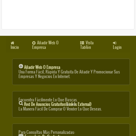
Añadir Web O
Vista
Inicio
Empresa
Tablón
Login
Añadir Web O Empresa
Una Forma Fácil, Rápida Y Gratuita De Añadir Y Promocionar Sus
Empresas Y Negocios En Internet.
Encuentra Fácilmente Lo Que Buscas.
Red De Anuncios Gratuitos
(link Is External)
La Manera Fácil De Comprar O Vender Lo Que Deseas.
Para Consultas Más Personalizadas: