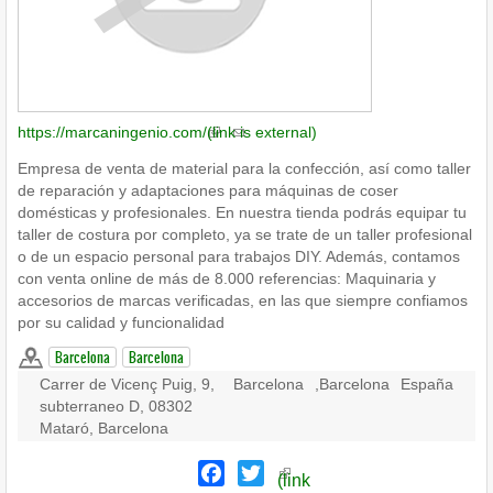
https://marcaningenio.com/
(link is external)
Empresa de venta de material para la confección, así como taller
de reparación y adaptaciones para máquinas de coser
domésticas y profesionales. En nuestra tienda podrás equipar tu
taller de costura por completo, ya se trate de un taller profesional
o de un espacio personal para trabajos DIY. Además, contamos
con venta online de más de 8.000 referencias: Maquinaria y
accesorios de marcas verificadas, en las que siempre confiamos
por su calidad y funcionalidad
Barcelona
Barcelona
Carrer de Vicenç Puig, 9,
Barcelona
,
Barcelona
España
subterraneo D, 08302
Mataró, Barcelona
Facebook
Twitter
(link