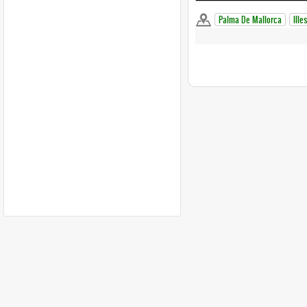
Palma De Mallorca
Ille