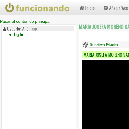
Inicio
Añadir Web
Pasar al contenido principal
MARIA JOSEFA MORENO S
Usuario: Anónimo
Log In
Detectives Privados
MARIA JOSEFA MORENO SA