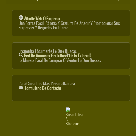
Añadir Web O Empresa
Una Forma Fácil, Rápida Y Gratuita De Añadir Y Promocionar Sus
Empresas Y Negocios En Internet.
Encuentra Fácilmente Lo Que Buscas.
Red De Anuncios Gratuitos
(link Is External)
La Manera Fácil De Comprar O Vender Lo Que Deseas.
Para Consultas Más Personalizadas:
Formulario De Contacto