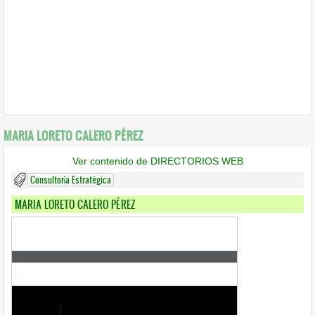
MARIA LORETO CALERO PÉREZ
Ver contenido de DIRECTORIOS WEB
Consultoría Estratégica
MARIA LORETO CALERO PÉREZ