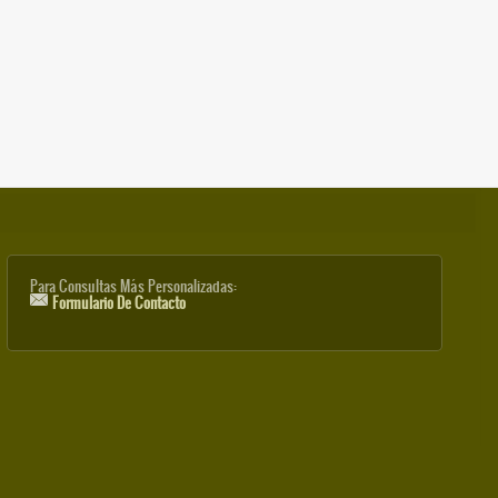
Para Consultas Más Personalizadas:
Formulario De Contacto