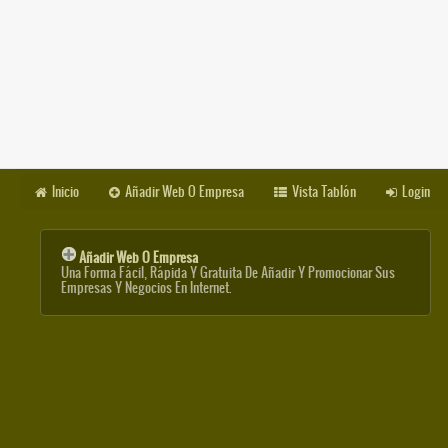
Inicio
Añadir Web O Empresa
Vista Tablón
Login
Añadir Web O Empresa
Una Forma Fácil, Rápida Y Gratuita De Añadir Y Promocionar Sus
Empresas Y Negocios En Internet.