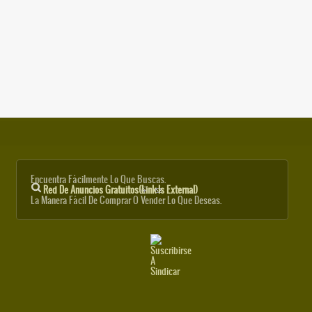
Encuentra Fácilmente Lo Que Buscas.
Red De Anuncios Gratuitos
(link Is External)
La Manera Fácil De Comprar O Vender Lo Que Deseas.