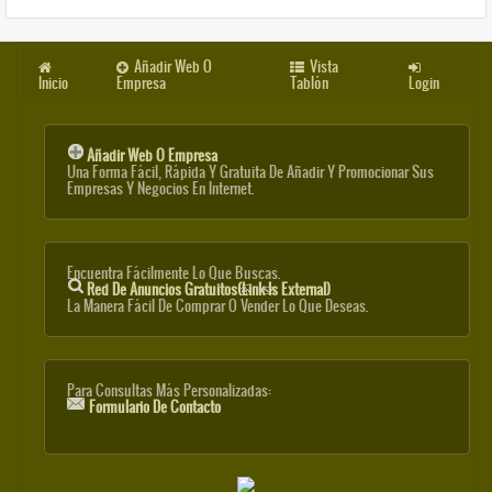
Añadir Web O
Vista
Inicio
Empresa
Tablón
Login
Añadir Web O Empresa
Una Forma Fácil, Rápida Y Gratuita De Añadir Y Promocionar Sus
Empresas Y Negocios En Internet.
Encuentra Fácilmente Lo Que Buscas.
Red De Anuncios Gratuitos
(link Is External)
La Manera Fácil De Comprar O Vender Lo Que Deseas.
Para Consultas Más Personalizadas:
Formulario De Contacto