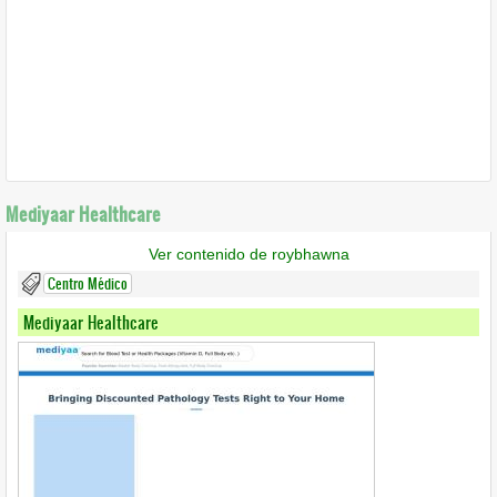
Mediyaar Healthcare
Ver contenido de roybhawna
Centro Médico
Mediyaar Healthcare