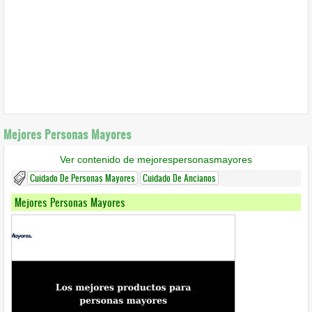
Mejores Personas Mayores
Ver contenido de mejorespersonasmayores
Cuidado De Personas Mayores
Cuidado De Ancianos
Mejores Personas Mayores