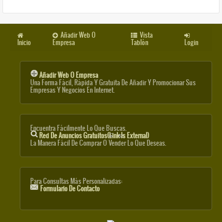
Añadir Web O
Vista
Inicio
Empresa
Tablón
Login
Añadir Web O Empresa
Una Forma Fácil, Rápida Y Gratuita De Añadir Y Promocionar Sus
Empresas Y Negocios En Internet.
Encuentra Fácilmente Lo Que Buscas.
Red De Anuncios Gratuitos
(link Is External)
La Manera Fácil De Comprar O Vender Lo Que Deseas.
Para Consultas Más Personalizadas:
Formulario De Contacto