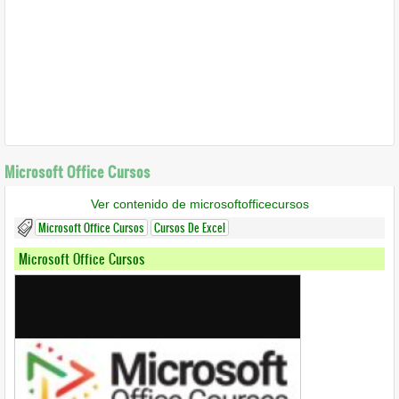
Microsoft Office Cursos
Ver contenido de microsoftofficecursos
Microsoft Office Cursos
Cursos De Excel
Microsoft Office Cursos