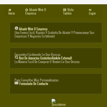
Añadir Web O
Vista
Inicio
Empresa
Tablón
Login
Añadir Web O Empresa
Una Forma Fácil, Rápida Y Gratuita De Añadir Y Promocionar Sus
Empresas Y Negocios En Internet.
Encuentra Fácilmente Lo Que Buscas.
Red De Anuncios Gratuitos
(link Is External)
La Manera Fácil De Comprar O Vender Lo Que Deseas.
Para Consultas Más Personalizadas:
Formulario De Contacto