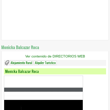
Monicka Balcazar Roca
Ver contenido de DIRECTORIOS WEB
Alojamiento Rural
Alquiler Turistico
Monicka Balcazar Roca