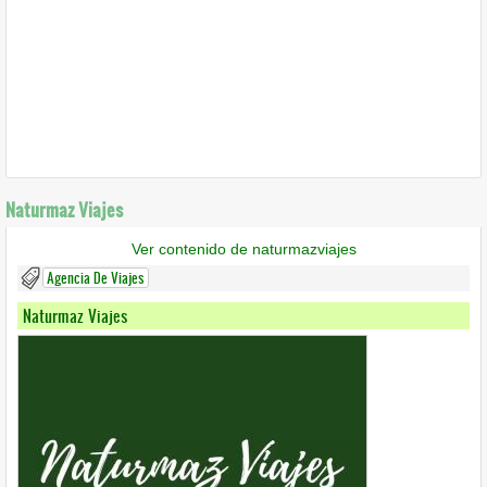
Naturmaz Viajes
Ver contenido de naturmazviajes
Agencia De Viajes
Naturmaz Viajes