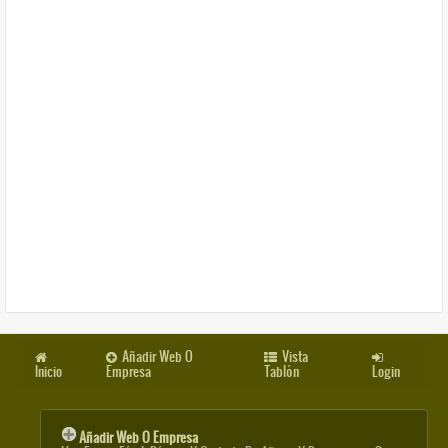
Añadir Web O
Vista
Inicio
Empresa
Tablón
Login
Añadir Web O Empresa