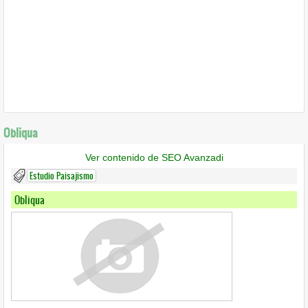
Obliqua
Ver contenido de SEO Avanzadi
Estudio Paisajismo
Obliqua