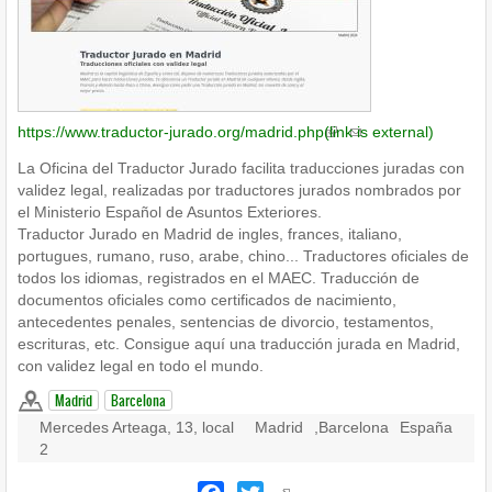
https://www.traductor-jurado.org/madrid.php
(link is external)
La Oficina del Traductor Jurado facilita traducciones juradas con
validez legal, realizadas por traductores jurados nombrados por
el Ministerio Español de Asuntos Exteriores.
Traductor Jurado en Madrid de ingles, frances, italiano,
portugues, rumano, ruso, arabe, chino... Traductores oficiales de
todos los idiomas, registrados en el MAEC. Traducción de
documentos oficiales como certificados de nacimiento,
antecedentes penales, sentencias de divorcio, testamentos,
escrituras, etc. Consigue aquí una traducción jurada en Madrid,
con validez legal en todo el mundo.
Madrid
Barcelona
Mercedes Arteaga, 13, local
Madrid
,
Barcelona
España
2