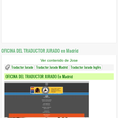
OFICINA DEL TRADUCTOR JURADO en Madrid
Ver contenido de Jose
Traductor Jurado
Traductor Jurado Madrid
Traductor Jurado Inglés
OFICINA DEL TRADUCTOR JURADO En Madrid