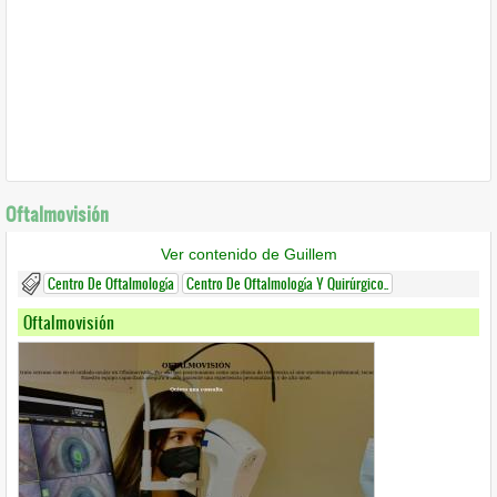
Oftalmovisión
Ver contenido de Guillem
Centro De Oftalmología
Centro De Oftalmología Y Quirúrgico..
Oftalmovisión