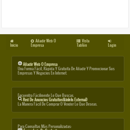
Añadir Web O
Vista
Inicio
Empresa
Tablón
Login
Añadir Web O Empresa
Una Forma Fácil, Rápida Y Gratuita De Añadir Y Promocionar Sus
Empresas Y Negocios En Internet.
Encuentra Fácilmente Lo Que Buscas.
Red De Anuncios Gratuitos
(link Is External)
La Manera Fácil De Comprar O Vender Lo Que Deseas.
Para Consultas Más Personalizadas: