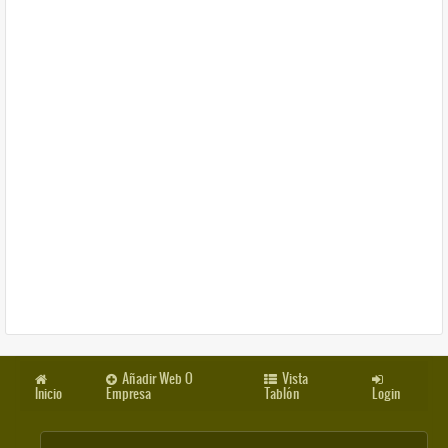
Añadir Web O
Vista
Inicio
Empresa
Tablón
Login