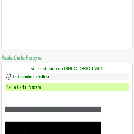
Paola Carla Pereyra
Ver contenido de DIRECTORIOS WEB
Tratamientos De Belleza
Paola Carla Pereyra