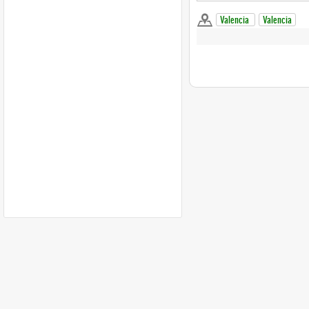
Valencia
Valencia