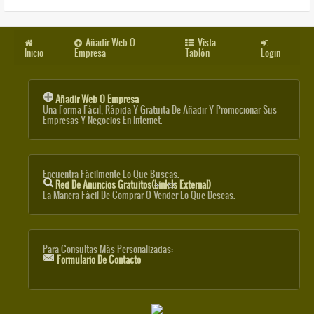
Añadir Web O
Vista
Inicio
Empresa
Tablón
Login
Añadir Web O Empresa
Una Forma Fácil, Rápida Y Gratuita De Añadir Y Promocionar Sus
Empresas Y Negocios En Internet.
Encuentra Fácilmente Lo Que Buscas.
Red De Anuncios Gratuitos
(link Is External)
La Manera Fácil De Comprar O Vender Lo Que Deseas.
Para Consultas Más Personalizadas:
Formulario De Contacto