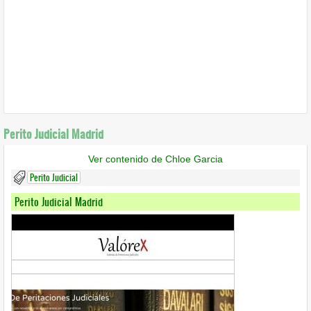
Perito Judicial Madrid
Ver contenido de Chloe Garcia
Perito Judicial
Perito Judicial Madrid