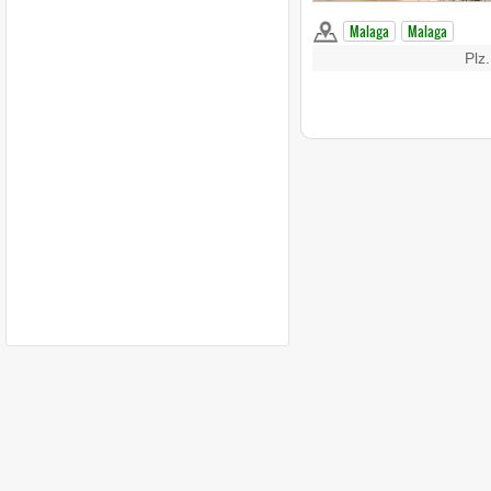
Malaga
Malaga
Plz