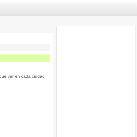
que ver en cada ciudad