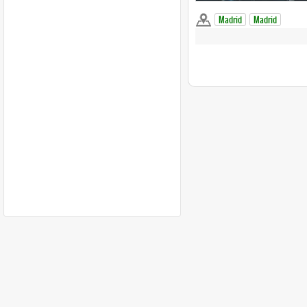
Madrid
Madrid