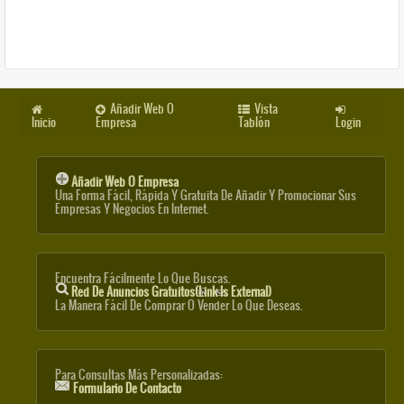
Añadir Web O
Vista
Inicio
Empresa
Tablón
Login
Añadir Web O Empresa
Una Forma Fácil, Rápida Y Gratuita De Añadir Y Promocionar Sus
Empresas Y Negocios En Internet.
Encuentra Fácilmente Lo Que Buscas.
Red De Anuncios Gratuitos
(link Is External)
La Manera Fácil De Comprar O Vender Lo Que Deseas.
Para Consultas Más Personalizadas:
Formulario De Contacto