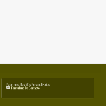
Para Consultas Más Personalizadas:
Formulario De Contacto