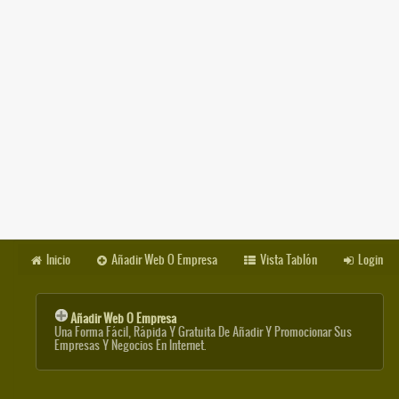
Inicio
Añadir Web O Empresa
Vista Tablón
Login
Añadir Web O Empresa
Una Forma Fácil, Rápida Y Gratuita De Añadir Y Promocionar Sus
Empresas Y Negocios En Internet.