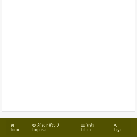
Añadir Web O
Vista
Inicio
Empresa
Tablón
Login