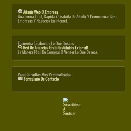
Añadir Web O Empresa
Una Forma Fácil, Rápida Y Gratuita De Añadir Y Promocionar Sus
Empresas Y Negocios En Internet.
Encuentra Fácilmente Lo Que Buscas.
Red De Anuncios Gratuitos
(link Is External)
La Manera Fácil De Comprar O Vender Lo Que Deseas.
Para Consultas Más Personalizadas:
Formulario De Contacto