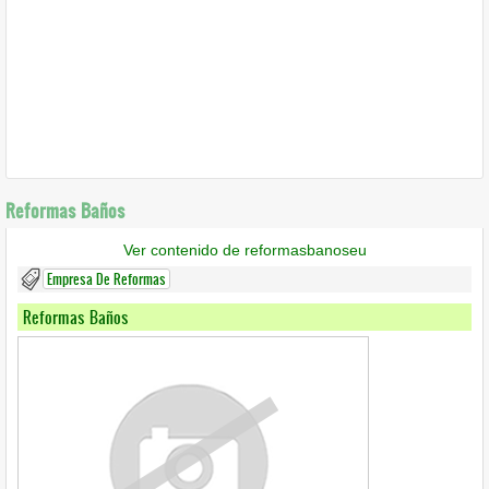
Reformas Baños
Ver contenido de reformasbanoseu
Empresa De Reformas
Reformas Baños