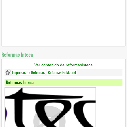
Reformas Inteca
Ver contenido de reformasinteca
Empresas De Reformas
Reformas En Madrid
Reformas Inteca