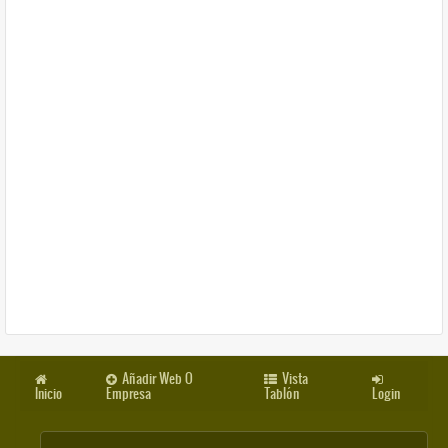
Añadir Web O
Vista
Inicio
Empresa
Tablón
Login