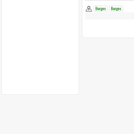
Burgos
Burgos