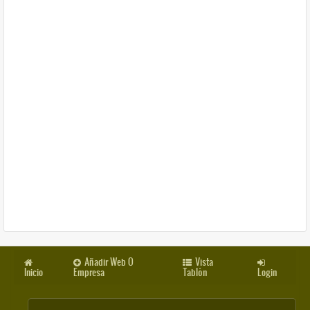
Añadir Web O
Vista
Inicio
Empresa
Tablón
Login