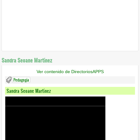
Sandra Seoane Martínez
Ver contenido de DirectoriosAPPS
Pedagogía
Sandra Seoane Martínez