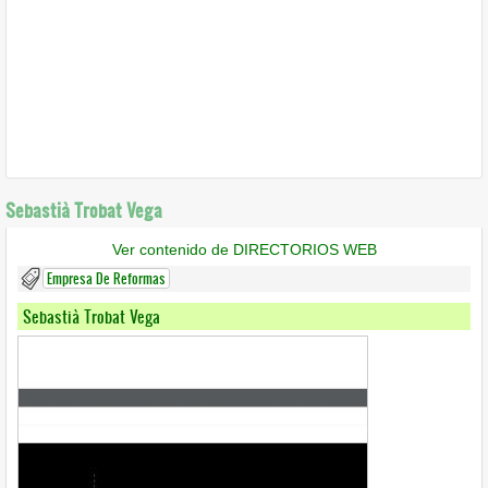
Sebastià Trobat Vega
Ver contenido de DIRECTORIOS WEB
Empresa De Reformas
Sebastià Trobat Vega