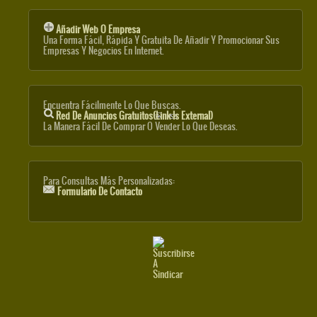
Añadir Web O Empresa
Una Forma Fácil, Rápida Y Gratuita De Añadir Y Promocionar Sus
Empresas Y Negocios En Internet.
Encuentra Fácilmente Lo Que Buscas.
Red De Anuncios Gratuitos
(link Is External)
La Manera Fácil De Comprar O Vender Lo Que Deseas.
Para Consultas Más Personalizadas:
Formulario De Contacto