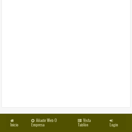
Añadir Web O
Vista
Inicio
Empresa
Tablón
Login