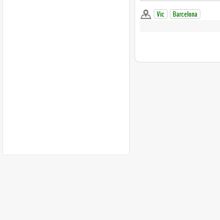
Vic
Barcelona