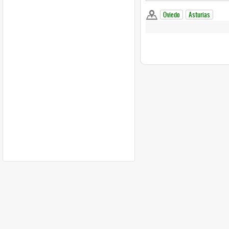
Oviedo
Asturias